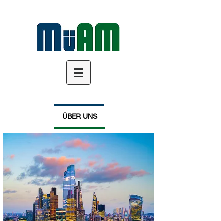
ÜBER UNS