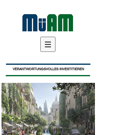
VERANTWORTUNGSVOLLES INVESTITIEREN