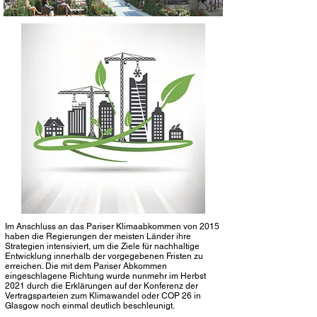
Im Anschluss an das Pariser Klimaabkommen von 2015
haben die Regierungen der meisten Länder ihre
Strategien intensiviert, um die Ziele für nachhaltige
Entwicklung innerhalb der vorgegebenen Fristen zu
erreichen. Die mit dem Pariser Abkommen
eingeschlagene Richtung wurde nunmehr im Herbst
2021 durch die Erklärungen auf der Konferenz der
Vertragsparteien zum Klimawandel oder COP 26 in
Glasgow noch einmal deutlich beschleunigt.